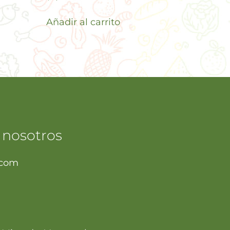
Añadir al carrito
 nosotros
.com