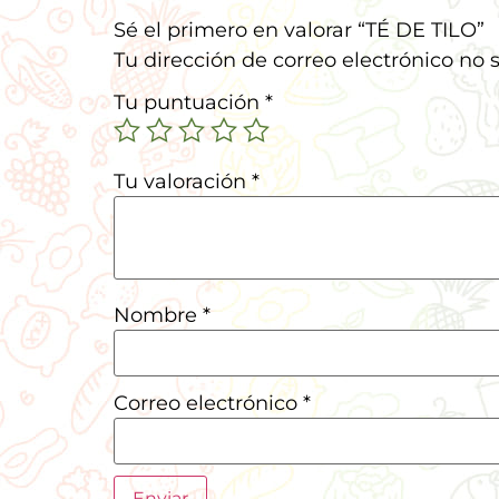
Sé el primero en valorar “TÉ DE TILO”
Tu dirección de correo electrónico no 
Tu puntuación
*
Tu valoración
*
Nombre
*
Correo electrónico
*