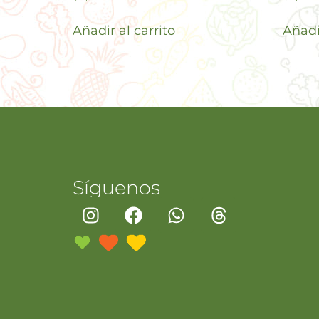
Añadir al carrito
Añadir
Síguenos