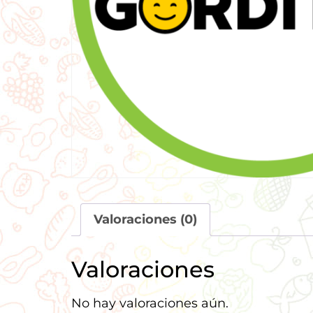
Valoraciones (0)
Valoraciones
No hay valoraciones aún.