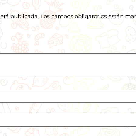
será publicada.
Los campos obligatorios están ma