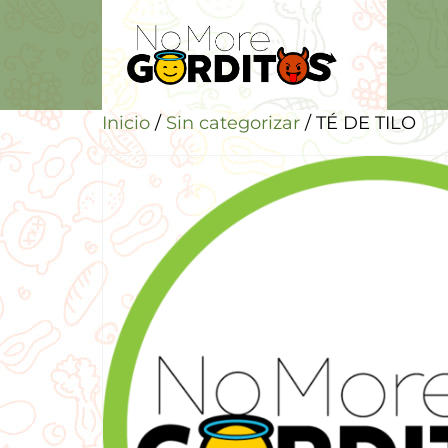
Inicio
/
Sin categorizar
/ TÉ DE TILO