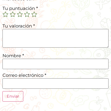
Tu puntuación
*
Tu valoración
*
Nombre
*
Correo electrónico
*