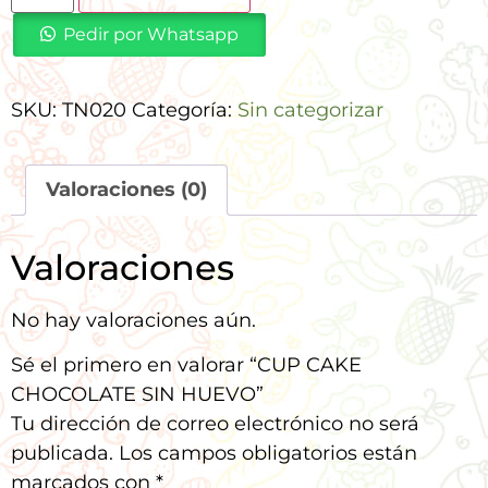
Pedir por Whatsapp
SKU:
TN020
Categoría:
Sin categorizar
Valoraciones (0)
Valoraciones
No hay valoraciones aún.
Sé el primero en valorar “CUP CAKE
CHOCOLATE SIN HUEVO”
Tu dirección de correo electrónico no será
publicada.
Los campos obligatorios están
marcados con
*