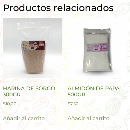
Productos relacionados
HARINA DE SORGO
ALMIDÓN DE PAPA
300GR
500GR
$
10,00
$
7,50
Añadir al carrito
Añadir al carrito