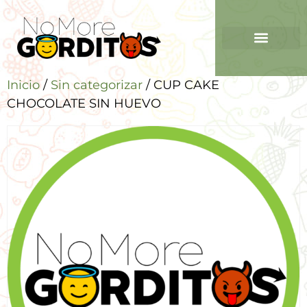
Inicio
/
Sin categorizar
/ CUP CAKE
CHOCOLATE SIN HUEVO