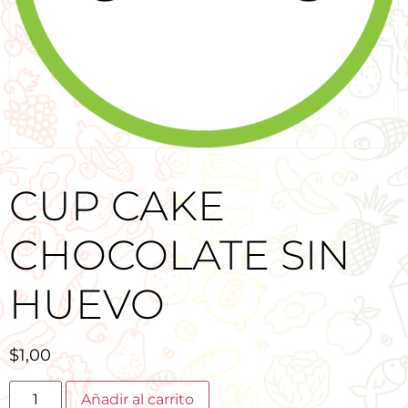
CUP CAKE
CHOCOLATE SIN
HUEVO
$
1,00
Añadir al carrito