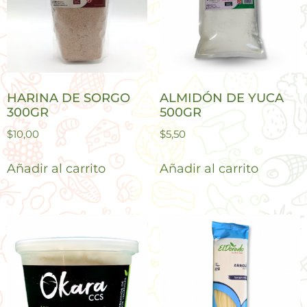
HARINA DE SORGO
ALMIDÓN DE YUCA
300GR
500GR
$
10,00
$
5,50
Añadir al carrito
Añadir al carrito