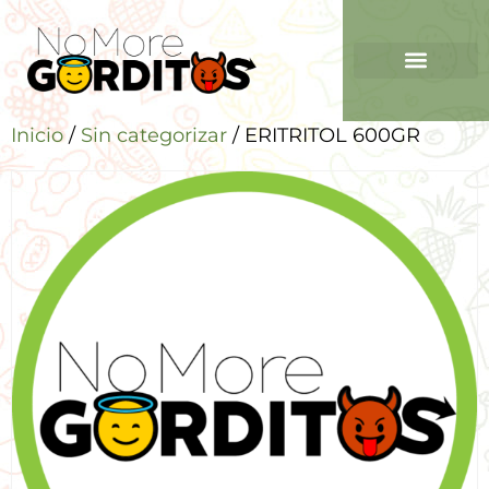
Inicio
/
Sin categorizar
/ ERITRITOL 600GR