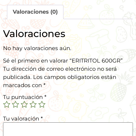
Valoraciones (0)
Valoraciones
No hay valoraciones aún.
Sé el primero en valorar “ERITRITOL 600GR”
Tu dirección de correo electrónico no será
publicada.
Los campos obligatorios están
marcados con
*
Tu puntuación
*
Tu valoración
*