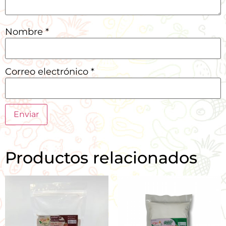
Nombre
*
Correo electrónico
*
Productos relacionados