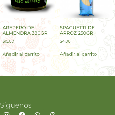
AREPERO DE
SPAGUETTI DE
ALMENDRA 380GR
ARROZ 250GR
$
15,00
$
4,00
Añadir al carrito
Añadir al carrito
Síguenos