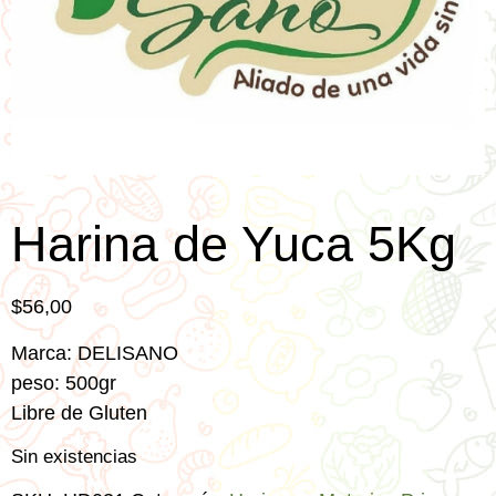
Harina de Yuca 5Kg
$
56,00
Marca: DELISANO
peso: 500gr
Libre de Gluten
Sin existencias