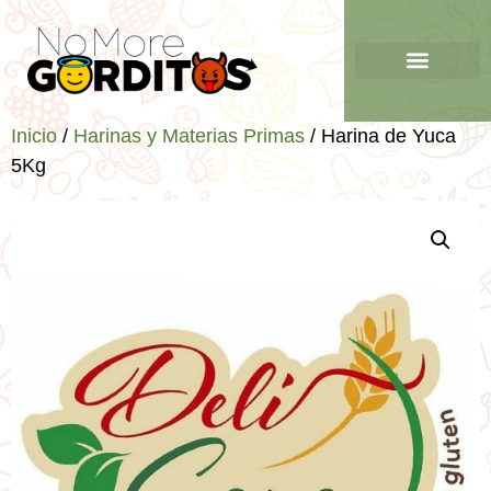
Inicio
/
Harinas y Materias Primas
/ Harina de Yuca
5Kg