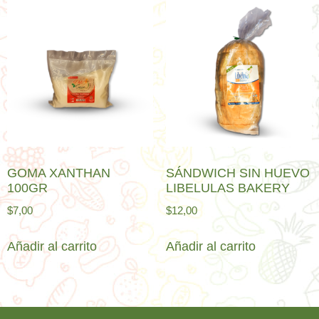
GOMA XANTHAN
SÁNDWICH SIN HUEVO
100GR
LIBELULAS BAKERY
$
7,00
$
12,00
Añadir al carrito
Añadir al carrito