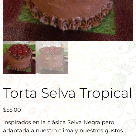
Torta Selva Tropical
$
55,00
Inspirados en la clásica Selva Negra pero
adaptada a nuestro clima y nuestros gustos.