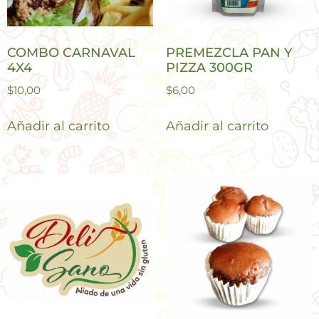
COMBO CARNAVAL
PREMEZCLA PAN Y
4X4
PIZZA 300GR
$
10,00
$
6,00
Añadir al carrito
Añadir al carrito