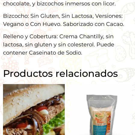
chocolate, y bizcochos inmersos con licor.
Bizcocho: Sin Gluten, Sin Lactosa, Versiones:
Vegano o Con Huevo. Saborizado con Cacao.
Relleno y Cobertura: Crema Chantilly, sin
lactosa, sin gluten y sin colesterol. Puede
contener Caseinato de Sodio.
Productos relacionados