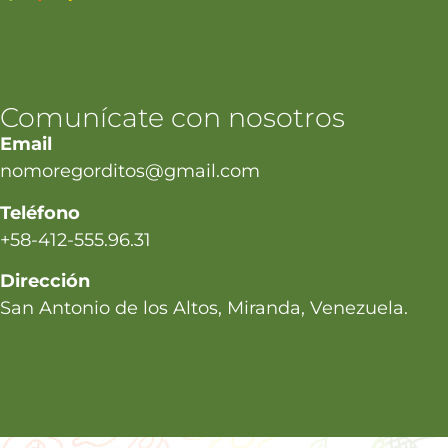
Comunícate con nosotros
Email
nomoregorditos@gmail.com
Teléfono
+58-412-555.96.31
Dirección
San Antonio de los Altos, Miranda, Venezuela.